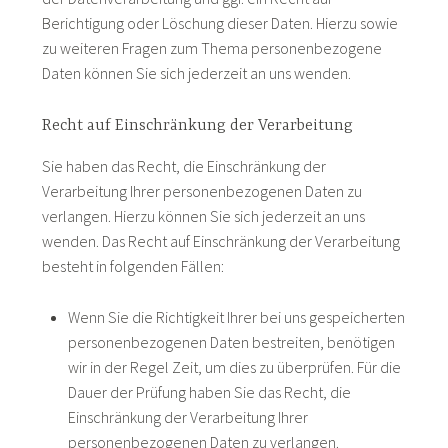
Berichtigung oder Löschung dieser Daten. Hierzu sowie
zu weiteren Fragen zum Thema personenbezogene
Daten können Sie sich jederzeit an uns wenden.
Recht auf Einschränkung der Verarbeitung
Sie haben das Recht, die Einschränkung der
Verarbeitung Ihrer personenbezogenen Daten zu
verlangen. Hierzu können Sie sich jederzeit an uns
wenden. Das Recht auf Einschränkung der Verarbeitung
besteht in folgenden Fällen:
Wenn Sie die Richtigkeit Ihrer bei uns gespeicherten
personenbezogenen Daten bestreiten, benötigen
wir in der Regel Zeit, um dies zu überprüfen. Für die
Dauer der Prüfung haben Sie das Recht, die
Einschränkung der Verarbeitung Ihrer
personenbezogenen Daten zu verlangen.