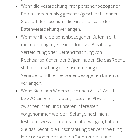
Wenn die Verarbeitung Ihrer personenbezogenen
Daten unrechtmäßig geschah/geschieht, können
Sie statt der Löschung die Einschränkung der
Datenverarbeitung verlangen.
Wenn wir Ihre personenbezogenen Daten nicht
mehr benötigen, Sie sie jedoch zur Ausübung,
Verteidigung oder Geltendmachung von
Rechtsansprüchen benötigen, haben Sie das Recht,
statt der Löschung die Einschränkung der
Verarbeitung Ihrer personenbezogenen Daten zu
verlangen.
Wenn Sie einen Widerspruch nach Art. 21 Abs. 1
DSGVO eingelegt haben, muss eine Abwägung
zwischen Ihren und unseren Interessen
vorgenommen werden. Solange noch nicht
feststeht, wessen Interessen überwiegen, haben
Sie das Recht, die Einschränkung der Verarbeitung
Ihrer personenbezogenen Daten zu verlangen.