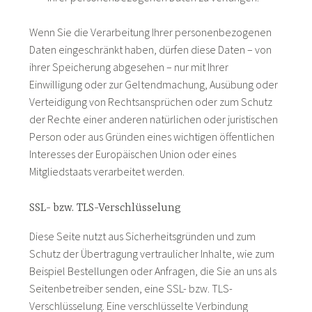
Wenn Sie die Verarbeitung Ihrer personenbezogenen
Daten eingeschränkt haben, dürfen diese Daten – von
ihrer Speicherung abgesehen – nur mit Ihrer
Einwilligung oder zur Geltendmachung, Ausübung oder
Verteidigung von Rechtsansprüchen oder zum Schutz
der Rechte einer anderen natürlichen oder juristischen
Person oder aus Gründen eines wichtigen öffentlichen
Interesses der Europäischen Union oder eines
Mitgliedstaats verarbeitet werden.
SSL- bzw. TLS-Verschlüsselung
Diese Seite nutzt aus Sicherheitsgründen und zum
Schutz der Übertragung vertraulicher Inhalte, wie zum
Beispiel Bestellungen oder Anfragen, die Sie an uns als
Seitenbetreiber senden, eine SSL- bzw. TLS-
Verschlüsselung. Eine verschlüsselte Verbindung