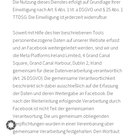
Die Nutzung dieses Dienstes erfolgt auf Grundlage Ihrer
Einwilligung nach Art. 6 Abs. 1 lit. a DSGVO und § 25 Abs. 1
TTDSG. Die Einwilligung ist jederzeit widerrufbar.
Soweit mit Hilfe des hier beschriebenen Tools
personenbezogene Daten auf unserer Website erfasst
und an Facebook weitergeleitet werden, sind wir und
die Meta Platforms Ireland Limited, 4 Grand Canal
Square, Grand Canal Harbour, Dublin 2, Irland
gemeinsam für diese Datenverarbeitung verantwortlich
(Art. 26 DSGVO). Die gemeinsame Verantwortlichkeit
beschränkt sich dabei ausschließlich auf die Erfassung
der Daten und deren Weitergabe an Facebook. Die
nach der Weiterleitung erfolgende Verarbeitung durch
Facebook ist nicht Teil der gemeinsamen
Verantwortung. Die uns gemeinsam obliegenden
Verpflichtungen wurden in einer Vereinbarung über
gemeinsame Verarbeitung festgehalten. Den Wortlaut