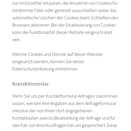
nur im Einzelfall erlauben, die Annahme von Cookies für
bestimmte Fälle oder generell ausschließen sowie das
automatische Löschen der Cookies beim Schließen des
Browsers aktivieren. Bei der Deaktivierung von Cookies
kann die Funktionalität dieser Website eingeschränkt
sein.
Welche Cookies und Dienste auf dieser Website
eingesetzt werden, können Sie dieser
Datenschutzerklärung entnehmen.
Kontaktformular
Wenn Sie uns per Kontaktformular Anfragen zukommen
lassen, werden Ihre Angaben aus dem Anfrageformular
inklusive der von Ihnen dort angegebenen
Kontaktdaten zwecks Bearbeitung der Anfrage und für
den Fall von Anschlussfragen bei uns gespeichert. Diese