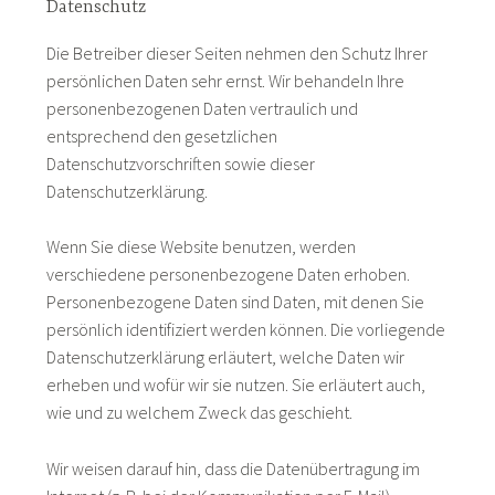
Datenschutz
Die Betreiber dieser Seiten nehmen den Schutz Ihrer
persönlichen Daten sehr ernst. Wir behandeln Ihre
personenbezogenen Daten vertraulich und
entsprechend den gesetzlichen
Datenschutzvorschriften sowie dieser
Datenschutzerklärung.
Wenn Sie diese Website benutzen, werden
verschiedene personenbezogene Daten erhoben.
Personenbezogene Daten sind Daten, mit denen Sie
persönlich identifiziert werden können. Die vorliegende
Datenschutzerklärung erläutert, welche Daten wir
erheben und wofür wir sie nutzen. Sie erläutert auch,
wie und zu welchem Zweck das geschieht.
Wir weisen darauf hin, dass die Datenübertragung im