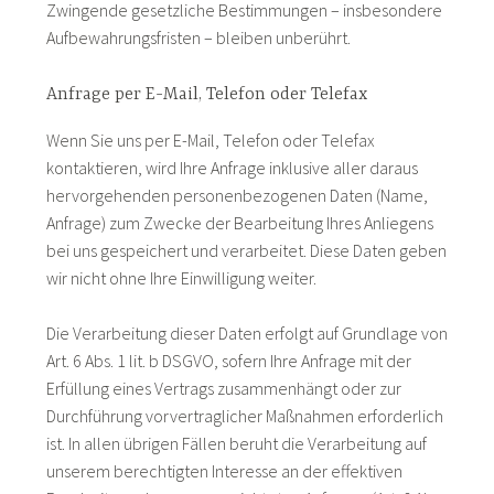
Zwingende gesetzliche Bestimmungen – insbesondere
Aufbewahrungsfristen – bleiben unberührt.
Anfrage per E-Mail, Telefon oder Telefax
Wenn Sie uns per E-Mail, Telefon oder Telefax
kontaktieren, wird Ihre Anfrage inklusive aller daraus
hervorgehenden personenbezogenen Daten (Name,
Anfrage) zum Zwecke der Bearbeitung Ihres Anliegens
bei uns gespeichert und verarbeitet. Diese Daten geben
wir nicht ohne Ihre Einwilligung weiter.
Die Verarbeitung dieser Daten erfolgt auf Grundlage von
Art. 6 Abs. 1 lit. b DSGVO, sofern Ihre Anfrage mit der
Erfüllung eines Vertrags zusammenhängt oder zur
Durchführung vorvertraglicher Maßnahmen erforderlich
ist. In allen übrigen Fällen beruht die Verarbeitung auf
unserem berechtigten Interesse an der effektiven