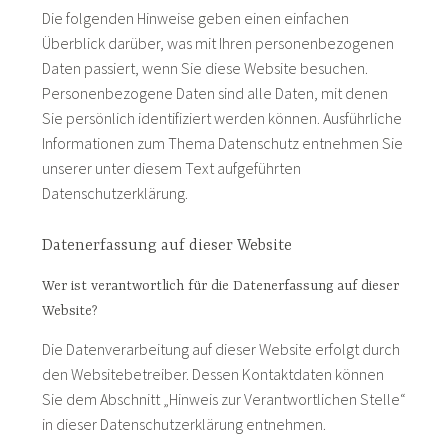
Die folgenden Hinweise geben einen einfachen
Überblick darüber, was mit Ihren personenbezogenen
Daten passiert, wenn Sie diese Website besuchen.
Personenbezogene Daten sind alle Daten, mit denen
Sie persönlich identifiziert werden können. Ausführliche
Informationen zum Thema Datenschutz entnehmen Sie
unserer unter diesem Text aufgeführten
Datenschutzerklärung.
Datenerfassung auf dieser Website
Wer ist verantwortlich für die Datenerfassung auf dieser
Website?
Die Datenverarbeitung auf dieser Website erfolgt durch
den Websitebetreiber. Dessen Kontaktdaten können
Sie dem Abschnitt „Hinweis zur Verantwortlichen Stelle“
in dieser Datenschutzerklärung entnehmen.