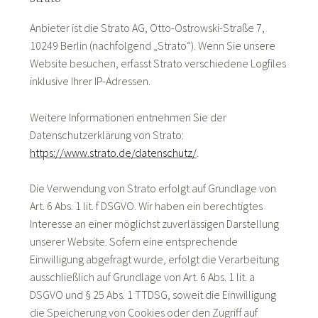
Anbieter ist die Strato AG, Otto-Ostrowski-Straße 7,
10249 Berlin (nachfolgend „Strato“). Wenn Sie unsere
Website besuchen, erfasst Strato verschiedene Logfiles
inklusive Ihrer IP-Adressen.
Weitere Informationen entnehmen Sie der
Datenschutzerklärung von Strato:
https://www.strato.de/datenschutz/
.
Die Verwendung von Strato erfolgt auf Grundlage von
Art. 6 Abs. 1 lit. f DSGVO. Wir haben ein berechtigtes
Interesse an einer möglichst zuverlässigen Darstellung
unserer Website. Sofern eine entsprechende
Einwilligung abgefragt wurde, erfolgt die Verarbeitung
ausschließlich auf Grundlage von Art. 6 Abs. 1 lit. a
DSGVO und § 25 Abs. 1 TTDSG, soweit die Einwilligung
die Speicherung von Cookies oder den Zugriff auf