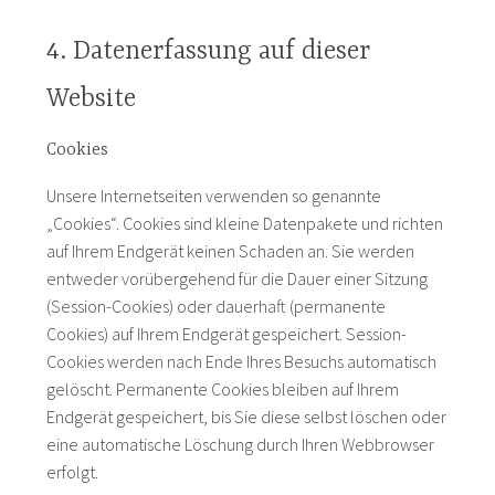
4. Datenerfassung auf dieser
Website
Cookies
Unsere Internetseiten verwenden so genannte
„Cookies“. Cookies sind kleine Datenpakete und richten
auf Ihrem Endgerät keinen Schaden an. Sie werden
entweder vorübergehend für die Dauer einer Sitzung
(Session-Cookies) oder dauerhaft (permanente
Cookies) auf Ihrem Endgerät gespeichert. Session-
Cookies werden nach Ende Ihres Besuchs automatisch
gelöscht. Permanente Cookies bleiben auf Ihrem
Endgerät gespeichert, bis Sie diese selbst löschen oder
eine automatische Löschung durch Ihren Webbrowser
erfolgt.