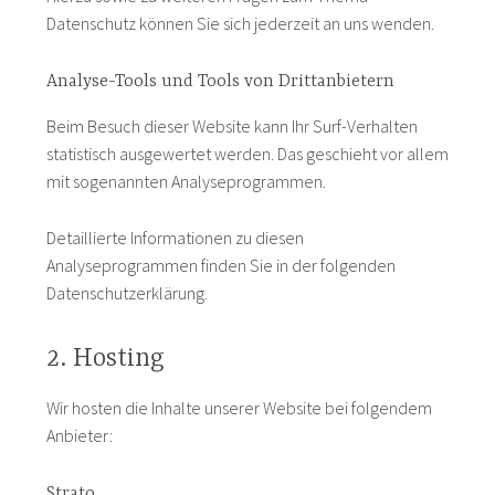
Datenschutz können Sie sich jederzeit an uns wenden.
Analyse-Tools und Tools von Dritt­anbietern
Beim Besuch dieser Website kann Ihr Surf-Verhalten
statistisch ausgewertet werden. Das geschieht vor allem
mit sogenannten Analyseprogrammen.
Detaillierte Informationen zu diesen
Analyseprogrammen finden Sie in der folgenden
Datenschutzerklärung.
2. Hosting
Wir hosten die Inhalte unserer Website bei folgendem
Anbieter:
Strato