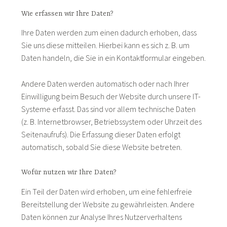
Wie erfassen wir Ihre Daten?
Ihre Daten werden zum einen dadurch erhoben, dass
Sie uns diese mitteilen. Hierbei kann es sich z. B. um
Daten handeln, die Sie in ein Kontaktformular eingeben.
Andere Daten werden automatisch oder nach Ihrer
Einwilligung beim Besuch der Website durch unsere IT-
Systeme erfasst. Das sind vor allem technische Daten
(z. B. Internetbrowser, Betriebssystem oder Uhrzeit des
Seitenaufrufs). Die Erfassung dieser Daten erfolgt
automatisch, sobald Sie diese Website betreten.
Wofür nutzen wir Ihre Daten?
Ein Teil der Daten wird erhoben, um eine fehlerfreie
Bereitstellung der Website zu gewährleisten. Andere
Daten können zur Analyse Ihres Nutzerverhaltens