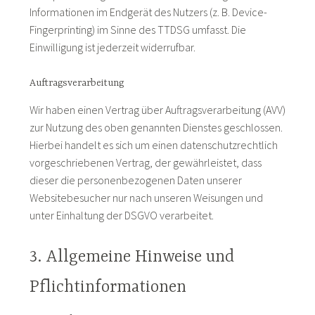
Informationen im Endgerät des Nutzers (z. B. Device-
Fingerprinting) im Sinne des TTDSG umfasst. Die
Einwilligung ist jederzeit widerrufbar.
Auftragsverarbeitung
Wir haben einen Vertrag über Auftragsverarbeitung (AVV)
zur Nutzung des oben genannten Dienstes geschlossen.
Hierbei handelt es sich um einen datenschutzrechtlich
vorgeschriebenen Vertrag, der gewährleistet, dass
dieser die personenbezogenen Daten unserer
Websitebesucher nur nach unseren Weisungen und
unter Einhaltung der DSGVO verarbeitet.
3. Allgemeine Hinweise und
Pflicht­informationen