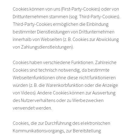
Cookies können von uns (First-Party-Cookies) oder von
Drittunternehmen stammen (sog. Third-Party-Cookies).
Third-Party-Cookies ermöglichen die Einbindung
bestimmter Dienstleistungen von Drittunternehmen
innerhalb von Webseiten (z. B. Cookies zur Abwicklung
von Zahlungsdienstleistungen).
Cookies haben verschiedene Funktionen. Zahlreiche
Cookies sind technisch notwendig, da bestimmte
Webseitenfunktionen ohne diese nicht funktionieren
würden (z. B. die Warenkorbfunktion oder die Anzeige
von Videos). Andere Cookies können zur Auswertung
des Nutzerverhaltens oder zu Werbezwecken
verwendet werden.
Cookies, die zur Durchführung des elektronischen
Kommunikationsvorgangs, zur Bereitstellung