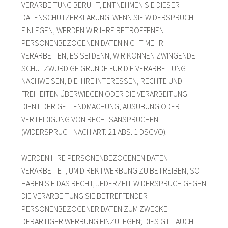
VERARBEITUNG BERUHT, ENTNEHMEN SIE DIESER
DATENSCHUTZERKLÄRUNG. WENN SIE WIDERSPRUCH
EINLEGEN, WERDEN WIR IHRE BETROFFENEN
PERSONENBEZOGENEN DATEN NICHT MEHR
VERARBEITEN, ES SEI DENN, WIR KÖNNEN ZWINGENDE
SCHUTZWÜRDIGE GRÜNDE FÜR DIE VERARBEITUNG
NACHWEISEN, DIE IHRE INTERESSEN, RECHTE UND
FREIHEITEN ÜBERWIEGEN ODER DIE VERARBEITUNG
DIENT DER GELTENDMACHUNG, AUSÜBUNG ODER
VERTEIDIGUNG VON RECHTSANSPRÜCHEN
(WIDERSPRUCH NACH ART. 21 ABS. 1 DSGVO).
WERDEN IHRE PERSONENBEZOGENEN DATEN
VERARBEITET, UM DIREKTWERBUNG ZU BETREIBEN, SO
HABEN SIE DAS RECHT, JEDERZEIT WIDERSPRUCH GEGEN
DIE VERARBEITUNG SIE BETREFFENDER
PERSONENBEZOGENER DATEN ZUM ZWECKE
DERARTIGER WERBUNG EINZULEGEN; DIES GILT AUCH