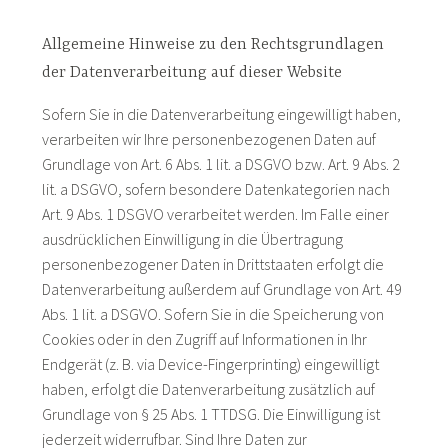
Allgemeine Hinweise zu den Rechtsgrundlagen
der Datenverarbeitung auf dieser Website
Sofern Sie in die Datenverarbeitung eingewilligt haben,
verarbeiten wir Ihre personenbezogenen Daten auf
Grundlage von Art. 6 Abs. 1 lit. a DSGVO bzw. Art. 9 Abs. 2
lit. a DSGVO, sofern besondere Datenkategorien nach
Art. 9 Abs. 1 DSGVO verarbeitet werden. Im Falle einer
ausdrücklichen Einwilligung in die Übertragung
personenbezogener Daten in Drittstaaten erfolgt die
Datenverarbeitung außerdem auf Grundlage von Art. 49
Abs. 1 lit. a DSGVO. Sofern Sie in die Speicherung von
Cookies oder in den Zugriff auf Informationen in Ihr
Endgerät (z. B. via Device-Fingerprinting) eingewilligt
haben, erfolgt die Datenverarbeitung zusätzlich auf
Grundlage von § 25 Abs. 1 TTDSG. Die Einwilligung ist
jederzeit widerrufbar. Sind Ihre Daten zur