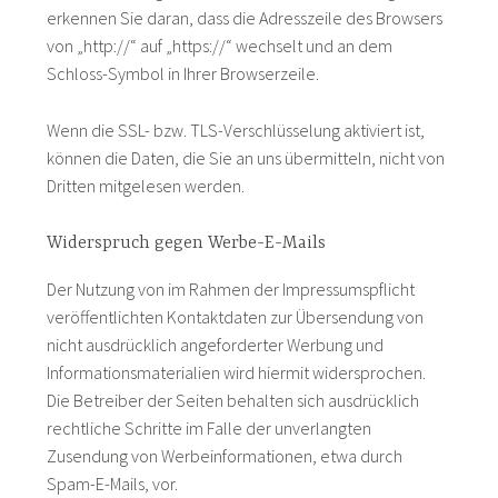
erkennen Sie daran, dass die Adresszeile des Browsers
von „http://“ auf „https://“ wechselt und an dem
Schloss-Symbol in Ihrer Browserzeile.
Wenn die SSL- bzw. TLS-Verschlüsselung aktiviert ist,
können die Daten, die Sie an uns übermitteln, nicht von
Dritten mitgelesen werden.
Widerspruch gegen Werbe-E-Mails
Der Nutzung von im Rahmen der Impressumspflicht
veröffentlichten Kontaktdaten zur Übersendung von
nicht ausdrücklich angeforderter Werbung und
Informationsmaterialien wird hiermit widersprochen.
Die Betreiber der Seiten behalten sich ausdrücklich
rechtliche Schritte im Falle der unverlangten
Zusendung von Werbeinformationen, etwa durch
Spam-E-Mails, vor.