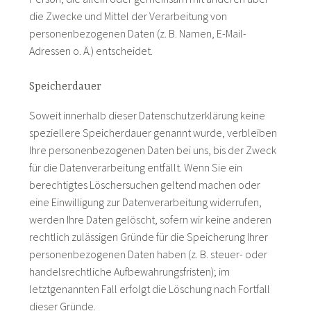
die Zwecke und Mittel der Verarbeitung von
personenbezogenen Daten (z. B. Namen, E-Mail-
Adressen o. Ä.) entscheidet.
Speicherdauer
Soweit innerhalb dieser Datenschutzerklärung keine
speziellere Speicherdauer genannt wurde, verbleiben
Ihre personenbezogenen Daten bei uns, bis der Zweck
für die Datenverarbeitung entfällt. Wenn Sie ein
berechtigtes Löschersuchen geltend machen oder
eine Einwilligung zur Datenverarbeitung widerrufen,
werden Ihre Daten gelöscht, sofern wir keine anderen
rechtlich zulässigen Gründe für die Speicherung Ihrer
personenbezogenen Daten haben (z. B. steuer- oder
handelsrechtliche Aufbewahrungsfristen); im
letztgenannten Fall erfolgt die Löschung nach Fortfall
dieser Gründe.