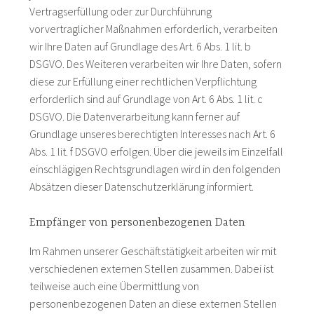
Vertragserfüllung oder zur Durchführung
vorvertraglicher Maßnahmen erforderlich, verarbeiten
wir Ihre Daten auf Grundlage des Art. 6 Abs. 1 lit. b
DSGVO. Des Weiteren verarbeiten wir Ihre Daten, sofern
diese zur Erfüllung einer rechtlichen Verpflichtung
erforderlich sind auf Grundlage von Art. 6 Abs. 1 lit. c
DSGVO. Die Datenverarbeitung kann ferner auf
Grundlage unseres berechtigten Interesses nach Art. 6
Abs. 1 lit. f DSGVO erfolgen. Über die jeweils im Einzelfall
einschlägigen Rechtsgrundlagen wird in den folgenden
Absätzen dieser Datenschutzerklärung informiert.
Empfänger von personenbezogenen Daten
Im Rahmen unserer Geschäftstätigkeit arbeiten wir mit
verschiedenen externen Stellen zusammen. Dabei ist
teilweise auch eine Übermittlung von
personenbezogenen Daten an diese externen Stellen