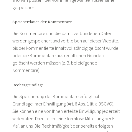
gespeichert.
Speicherdauer der Kommentare
Die Kommentare und die damit verbundenen Daten
werden gespeichert und verbleiben auf dieser Website,
bis der kommentierte Inhalt vollständig gelöscht wurde
oder die Kommentare aus rechtlichen Gründen
gelöscht werden müssen (z. B. beleidigende
Kommentare).
Rechtsgrundlage
Die Speicherung der Kommentare erfolgt auf
Grundlage Ihrer Einwilligung (Art. 6 Abs. 1 lit. a DSGVO).
Sie können eine von Ihnen erteilte Einwilligung jederzeit
widerrufen. Dazu reicht eine formlose Mitteilung per E-
Mail an uns. Die Rechtmäßigkeit der bereits erfolgten