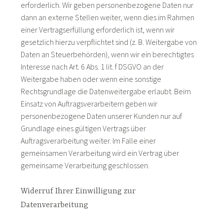
erforderlich. Wir geben personenbezogene Daten nur
dann an externe Stellen weiter, wenn dies im Rahmen
einer Vertragserfüllung erforderlich ist, wenn wir
gesetzlich hierzu verpflichtet sind (z. B. Weitergabe von
Daten an Steuerbehörden), wenn wir ein berechtigtes
Interesse nach Art. 6 Abs. 1 lit. f DSGVO an der
Weitergabe haben oder wenn eine sonstige
Rechtsgrundlage die Datenweitergabe erlaubt. Beim
Einsatz von Auftragsverarbeitern geben wir
personenbezogene Daten unserer Kunden nur auf
Grundlage eines gültigen Vertrags über
Auftragsverarbeitung weiter. Im Falle einer
gemeinsamen Verarbeitung wird ein Vertrag über
gemeinsame Verarbeitung geschlossen.
Widerruf Ihrer Einwilligung zur
Datenverarbeitung